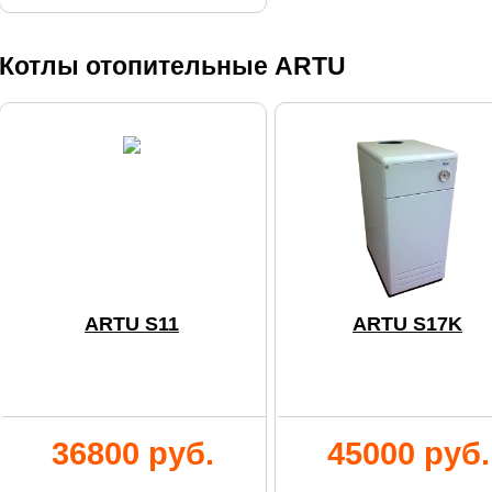
Котлы отопительные ARTU
ARTU S11
ARTU S17K
36800 руб.
45000 руб.