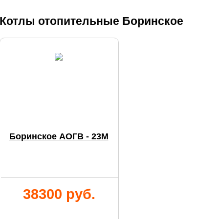
Котлы отопительные Боринское
Боринское АОГВ - 23М
38300 руб.