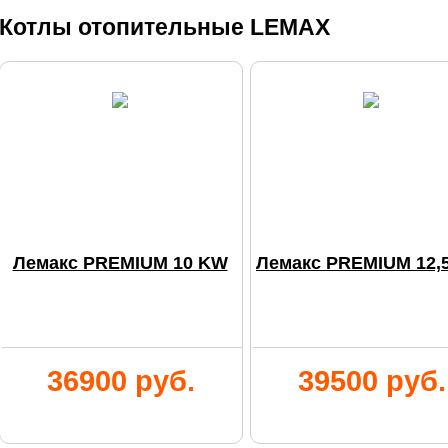
Котлы отопительные LEMAX
Лемакс PREMIUM 10 KW
Лемакс PREMIUM 12,
36900 руб.
39500 руб.