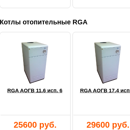
Котлы отопительные RGA
RGA АОГВ 11.6 исп. 6
RGA АОГВ 17.4 исп.
25600 руб.
29600 руб.