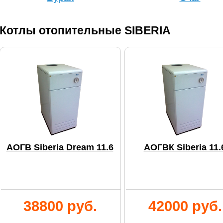
Котлы отопительные SIBERIA
АОГВ Siberia Dream 11.6
АОГВК Siberia 11.
38800 руб.
42000 руб.