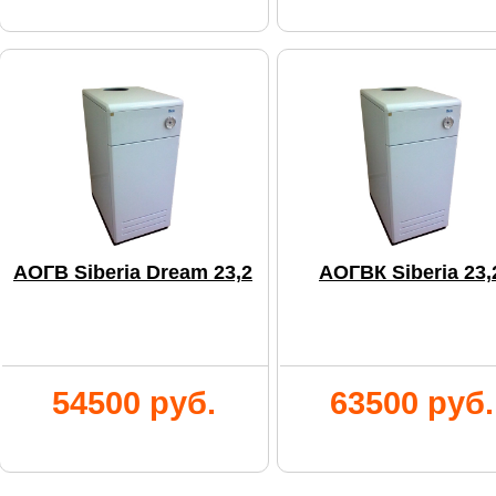
АОГВ Siberia Dream 23,2
АОГВК Siberia 23,
54500 руб.
63500 руб.