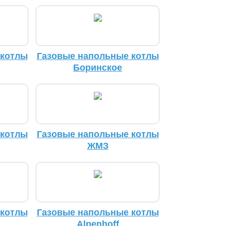
 котлы
Газовые напольные котлы
Боринское
 котлы
Газовые напольные котлы
ЖМЗ
 котлы
Газовые напольные котлы
Alpenhoff