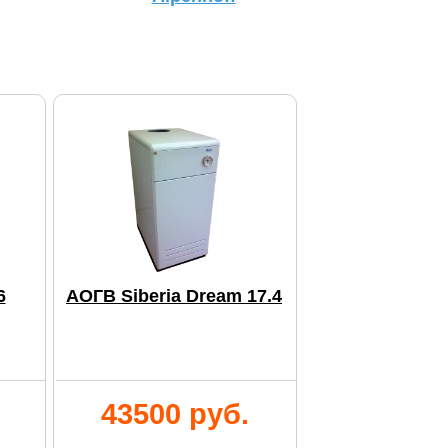
6
АОГВ Siberia Dream 17.4
43500 руб.