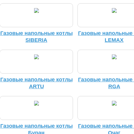
Газовые напольные котлы
Газовые напольные
SIBERIA
LEMAX
Газовые напольные котлы
Газовые напольные
ARTU
RGA
Газовые напольные котлы
Газовые напольные
Буран
Очаг